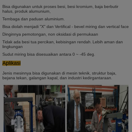
Bisa digunakan untuk proses besi, besi kromium, baja berbutir
halus, produk alumunium,
Tembaga dan paduan aluminium.
Bisa diolah menjadi "X" dan Vertifical - bevel miring dan vertical face
Dinginnya pemotongan, non oksidasi di permukaan
Tidak ada besi tua percikan, kebisingan rendah.
Lebih aman dan
lingkungan
Sudut miring bisa disesuaikan antara 0 ~ -45 deg.
Aplikasi
Jenis mesinnya bisa digunakan di mesin teknik, struktur baja,
bejana tekan, galangan kapal, dan industri kedirgantaraan.