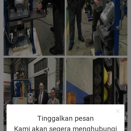
Tinggalkan pesan
Kami akan segera menghubungi