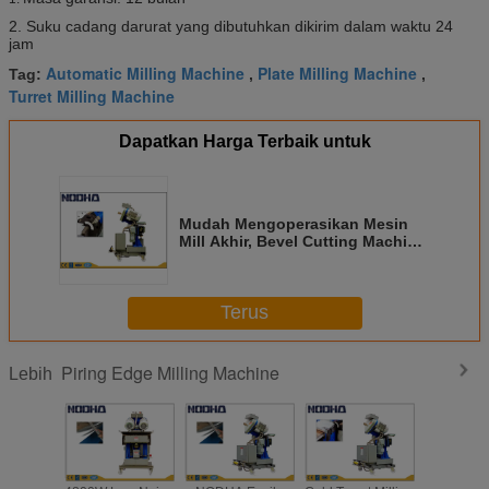
2. Suku cadang darurat yang dibutuhkan dikirim dalam waktu 24
jam
Automatic Milling Machine
Plate Milling Machine
Tag:
,
,
Turret Milling Machine
Dapatkan Harga Terbaik untuk
Mudah Mengoperasikan Mesin
Mill Akhir, Bevel Cutting Machine
Low Noise
Terus
Piring Edge Milling Machine
Lebih