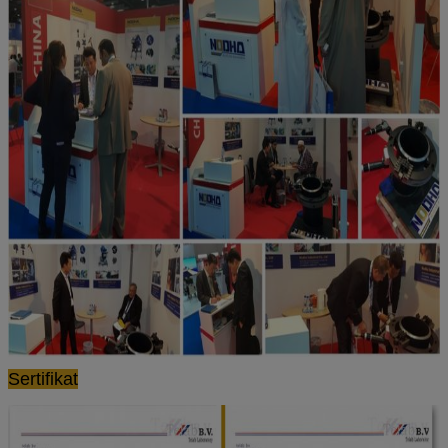
Sertifikat